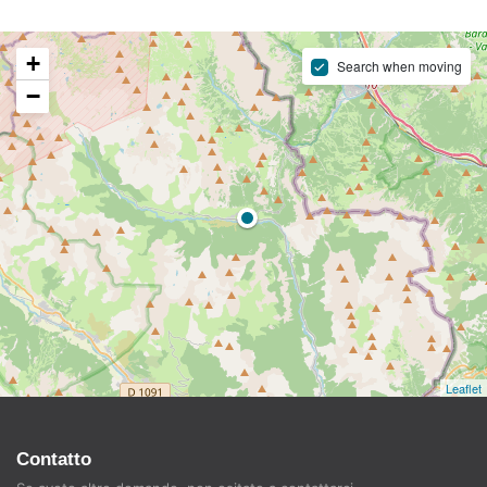
+
Search when moving
−
Leaflet
Contatto