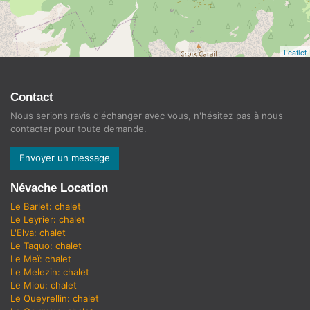
Leaflet
Contact
Nous serions ravis d'échanger avec vous, n'hésitez pas à nous
contacter pour toute demande.
Envoyer un message
Névache Location
Le Barlet: chalet
Le Leyrier: chalet
L'Elva: chalet
Le Taquo: chalet
Le Meï: chalet
Le Melezin: chalet
Le Miou: chalet
Le Queyrellin: chalet