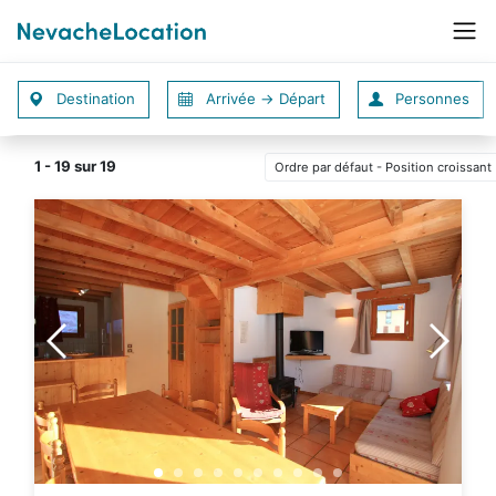
1 - 19 sur 19
Ordre par défaut - Position croissant