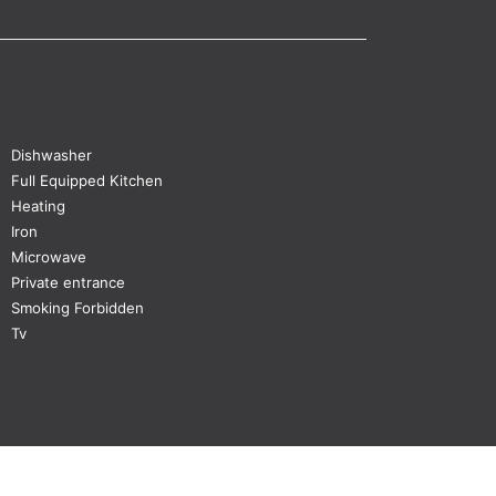
Dishwasher
Full Equipped Kitchen
Heating
Iron
Microwave
Private entrance
Smoking Forbidden
Tv