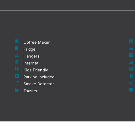
Coffee Maker
Fridge
Hangers
Internet
Kids Friendly
Parking Included
Smoke Detector
Toaster