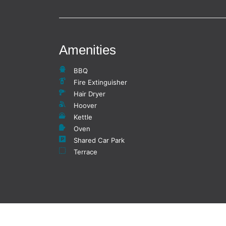
Amenities
BBQ
Fire Extinguisher
Hair Dryer
Hoover
Kettle
Oven
Shared Car Park
Terrace