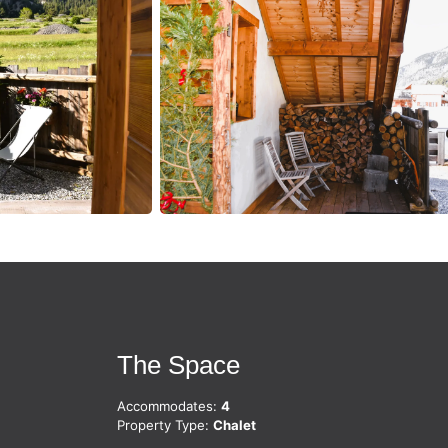
The Space
Accommodates:
4
Property Type:
Chalet