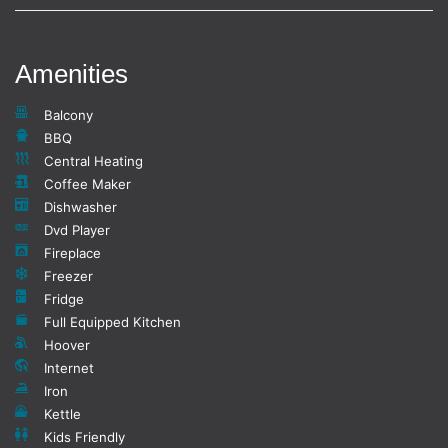
Amenities
Balcony
BBQ
Central Heating
Coffee Maker
Dishwasher
Dvd Player
Fireplace
Freezer
Fridge
Full Equipped Kitchen
Hoover
Internet
Iron
Kettle
Kids Friendly