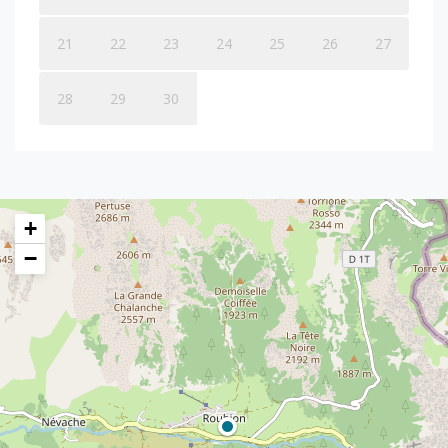
21
22
23
24
25
26
27
28
29
30
+
−