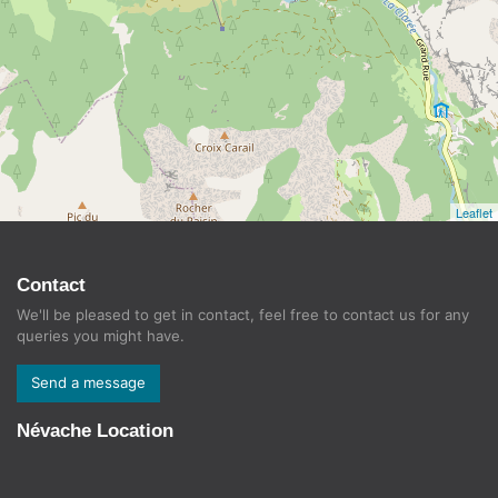
Leaflet
Contact
We'll be pleased to get in contact, feel free to contact us for any
queries you might have.
Send a message
Névache Location