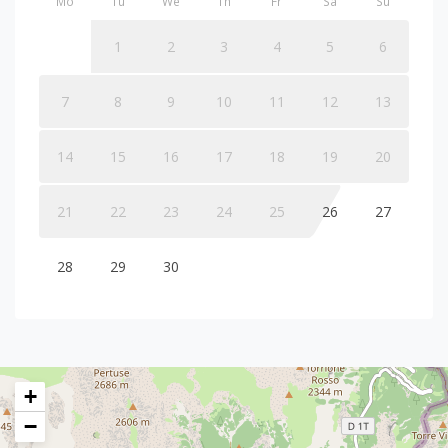
Mo
Tu
We
Th
Fr
Sa
Su
1
2
3
4
5
6
7
8
9
10
11
12
13
14
15
16
17
18
19
20
21
22
23
24
25
26
27
28
29
30
+
−