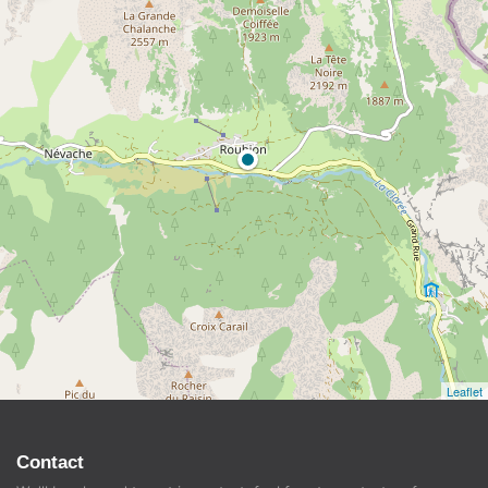
Leaflet
Contact