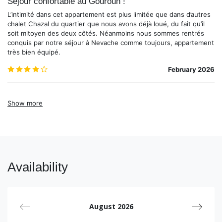
Séjour confortable au Gouroun !
L’intimité dans cet appartement est plus limitée que dans d’autres
chalet Chazal du quartier que nous avons déjà loué, du fait qu’il
soit mitoyen des deux côtés. Néanmoins nous sommes rentrés
conquis par notre séjour à Nevache comme toujours, appartement
très bien équipé.
4.0
/5
February 2026
Show more
Availability
August 2026